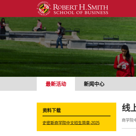
最新活动
新闻中心
线
资料下载
商学院中
史密斯商学院中文招生简章-2025