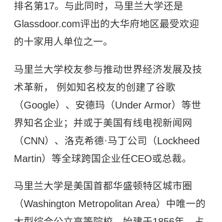
排名第17。与此同时，马里兰大学还是
Glassdoor.com评出的大华府地区最受欢迎
的十家用人单位之一。
马里兰大学校友参与推动世界经济发展及技
术革新， 例如知名校友的创建了谷歌
（Google）、安德玛（Under Armor）等世
界知名企业；并或于美国有线电视新闻网
（CNN）、洛克希德·马丁公司（Lockheed
Martin）等全球跨国企业任CEO或总裁。
马里兰大学是美国首都华盛顿特区城市圈
（Washington Metropolitan Area）中唯一的
大型综合公立高等院校，始建于1856年，占