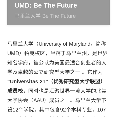
UMD: Be The Future
马里兰大学 Be The Future
马里兰大学（University of Maryland，简称
UMD）帕克校区，坐落于马里兰州，是世界
知名学府，被公认为美国最适合创业者的大
学及卓越的公立研究型大学之一 。它作为
“Universitas 21”（优秀研究型大学联盟）
成员校
，同时也是汇聚世界一流大学的北美
大学协会（AAU）成员之一。马里兰大学下
设12个学院，其中包含92个本科专业，107