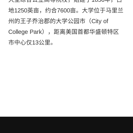
地1250英亩，约合7600亩。大学位于马里兰
州的王子乔治郡的大学公园市（City of
College Park），距离美国首都华盛顿特区
市中心仅13公里。