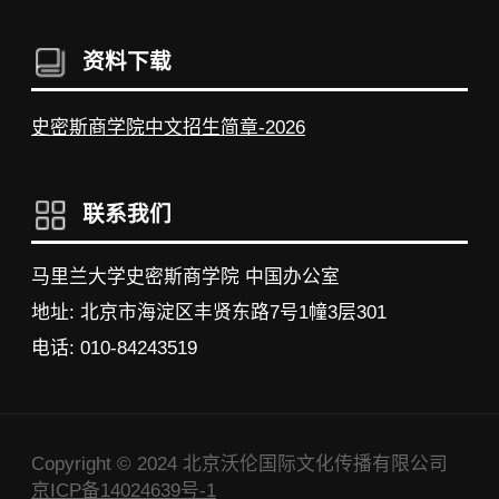
资料下载
史密斯商学院中文招生简章-2026
联系我们
马里兰大学史密斯商学院 中国办公室
地址: 北京市海淀区丰贤东路7号1幢3层301
电话: 010-84243519
Copyright © 2024 北京沃伦国际文化传播有限公司
京ICP备14024639号-1