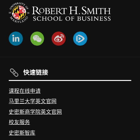
快速链接
课程在线申请
马里兰大学英文官网
史密斯商学院英文官网
校友服务
史密斯智库