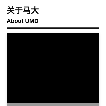
关于马大
About UMD