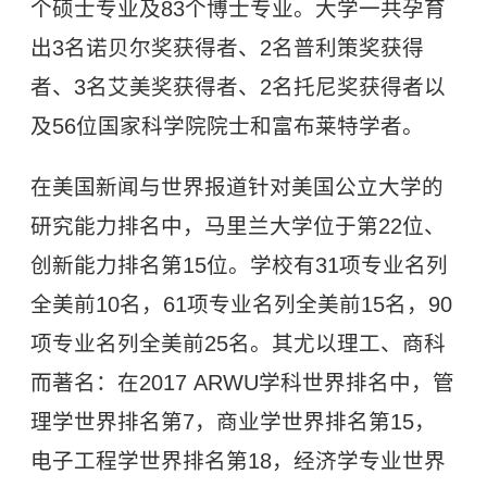
个硕士专业及83个博士专业。大学一共孕育
出3名诺贝尔奖获得者、2名普利策奖获得
者、3名艾美奖获得者、2名托尼奖获得者以
及56位国家科学院院士和富布莱特学者。
在美国新闻与世界报道针对美国公立大学的
研究能力排名中，马里兰大学位于第22位、
创新能力排名第15位。学校有31项专业名列
全美前10名，61项专业名列全美前15名，90
项专业名列全美前25名。其尤以理工、商科
而著名：在2017 ARWU学科世界排名中，管
理学世界排名第7，商业学世界排名第15，
电子工程学世界排名第18，经济学专业世界