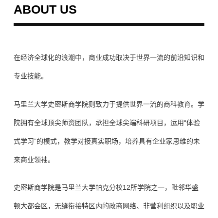
ABOUT US
在经济全球化的浪潮中，商业成功取决于世界一流的前沿知识和
专业技能。
马里兰大学史密斯商学院则致力于提供世界一流的商科教育。学
院拥有全球顶尖师资团队，承担全球尖端科研项目，运用“体验
式学习”的模式，教学对接真实职场，培养具有企业家思维的未
来商业领袖。
史密斯商学院是马里兰大学帕克分校12所学院之一，毗邻华盛
顿大都会区，无缝衔接特区内的政商网络、非营利组织以及职业