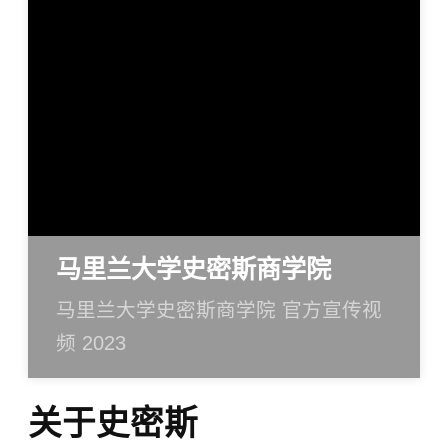
马里兰大学史密斯商学院
马里兰大学史密斯商学院 官方宣传视
频 2023
关于史密斯