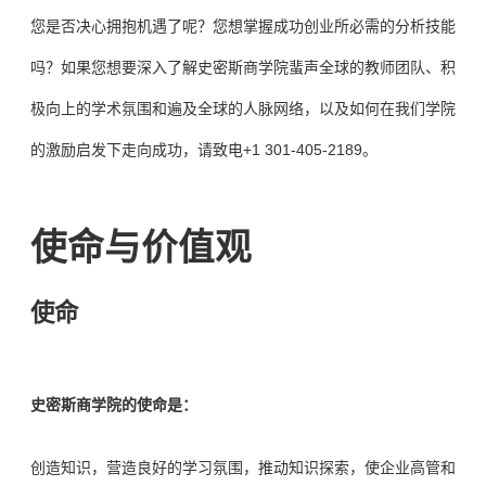
您是否决心拥抱机遇了呢？您想掌握成功创业所必需的分析技能
吗？如果您想要深入了解史密斯商学院蜚声全球的教师团队、积
极向上的学术氛围和遍及全球的人脉网络，以及如何在我们学院
的激励启发下走向成功，请致电+1 301-405-2189。
使命与价值观
使命
史密斯商学院的使命是：
创造知识，营造良好的学习氛围，推动知识探索，使企业高管和