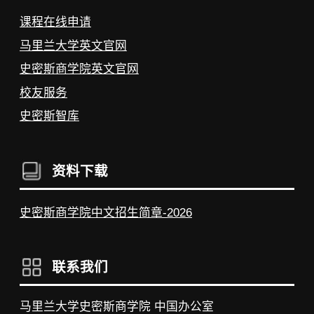
课程在线申请
马里兰大学英文官网
史密斯商学院英文官网
校友服务
史密斯智库
资料下载
史密斯商学院中文招生简章-2026
联系我们
马里兰大学史密斯商学院 中国办公室