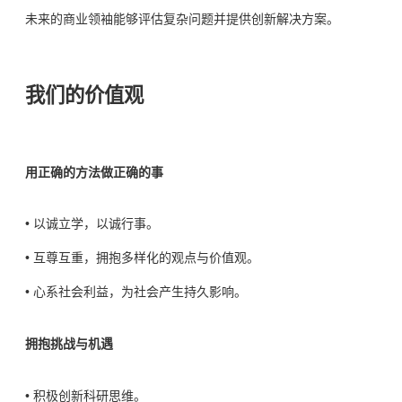
未来的商业领袖能够评估复杂问题并提供创新解决方案。
我们的价值观
用正确的方法做正确的事
• 以诚立学，以诚行事。
• 互尊互重，拥抱多样化的观点与价值观。
• 心系社会利益，为社会产生持久影响。
拥抱挑战与机遇
• 积极创新科研思维。