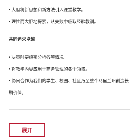
• 大胆将新思想和新方法引入课堂教学。
• 理性而大胆地探索，从失败中吸取经验教训。
共同追求卓越
• 决策时要缜密分析各项情况。
• 将教学内容应用于商务管理的各个领域。
• 协同合作为我们的学生、校园、社区乃至整个马里兰州创造长
期价值。
展开